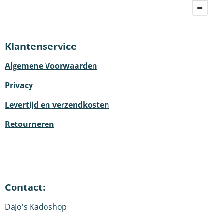
Klantenservice
Algemene Voorwaarden
Privacy
Levertijd en verzendkosten
Retourneren
Contact:
DaJo's Kadoshop