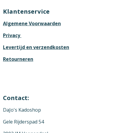
Klantenservice
Algemene Voorwaarden
Privacy
Levertijd en verzendkosten
Retourneren
Contact:
DaJo's Kadoshop
Gele Rijderspad 54